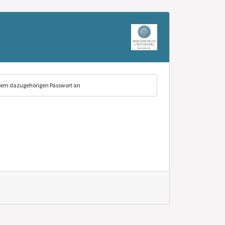
 dem dazugehörigen Passwort an