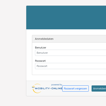
Anmeldedaten
Benutzer
Passwort
Passwort vergessen